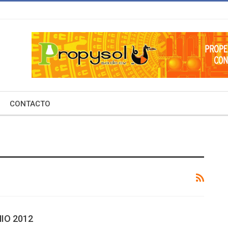
CONTACTO
NIO 2012