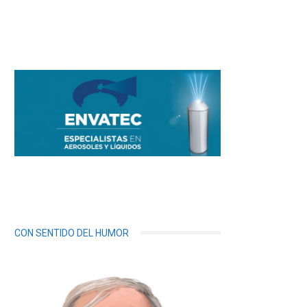
CON SENTIDO DEL HUMOR