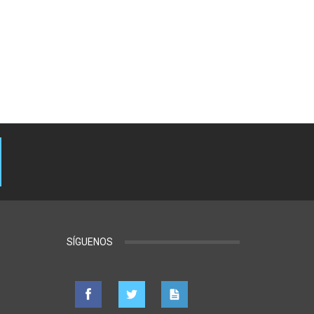
SÍGUENOS