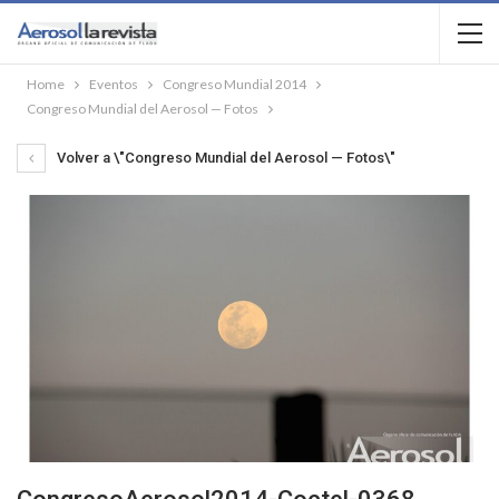
Home
Eventos
Congreso Mundial 2014
Congreso Mundial del Aerosol — Fotos
Volver a \"Congreso Mundial del Aerosol — Fotos\"