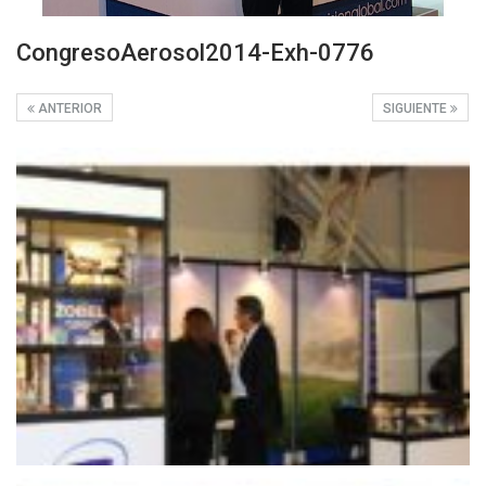
CongresoAerosol2014-Exh-0776
ANTERIOR
SIGUIENTE