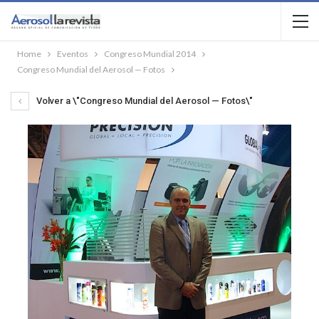
Home
Eventos
Congreso Mundial 2014
Congreso Mundial del Aerosol — Fotos
Volver a \"Congreso Mundial del Aerosol — Fotos\"