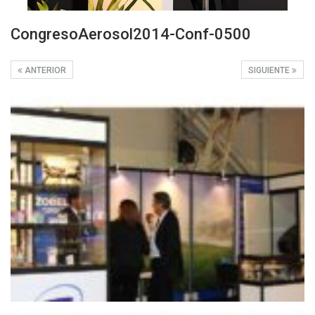
CongresoAerosol2014-Conf-0500
ANTERIOR
SIGUIENTE