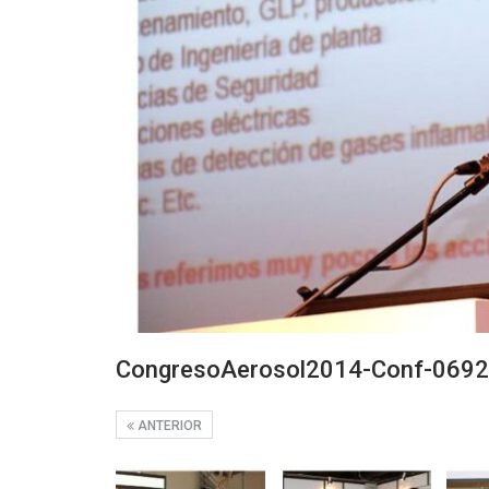
CongresoAerosol2014-Conf-0692
ANTERIOR