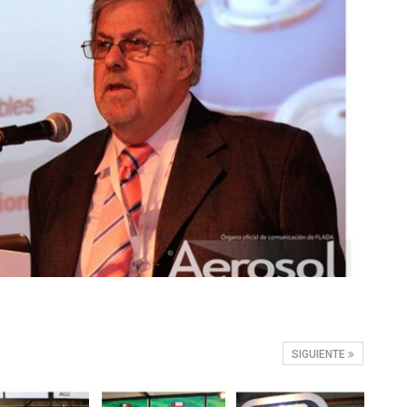
SIGUIENTE