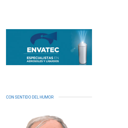
CON SENTIDO DEL HUMOR