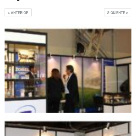
ANTERIOR
SIGUIENTE