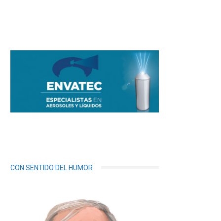
CON SENTIDO DEL HUMOR