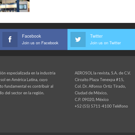
Facebook
Twitter
Join us on Facebook
Join us on Twitter
ión especializada en la industria
AEROSOL la revista, S.A. de C.V.
sol en América Latina, cuyo
Circuito Plaza Tenexpa #15,
to fundamental es contribuir al
Col. Dr. Alfonso Ortiz Tirado,
lo del sector en la región.
Ciudad de México,
C.P. 09020, México
+52 (55) 5711-4100 Teléfono