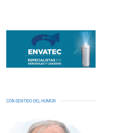
CON SENTIDO DEL HUMOR