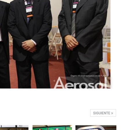
SIGUIENTE