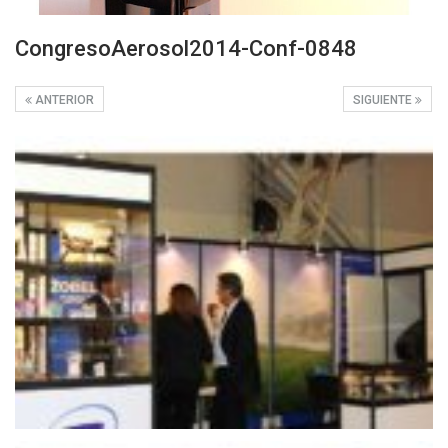
CongresoAerosol2014-Conf-0848
ANTERIOR
SIGUIENTE