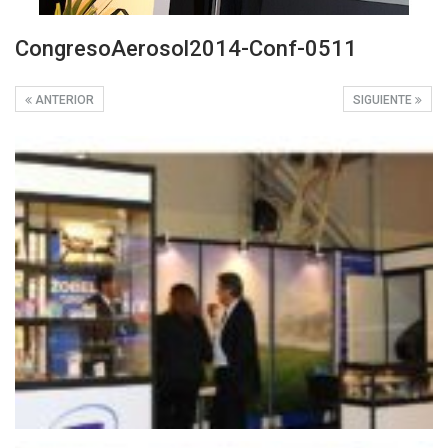
CongresoAerosol2014-Conf-0511
ANTERIOR
SIGUIENTE